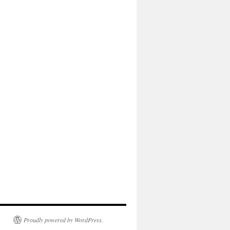
Proudly powered by WordPress.