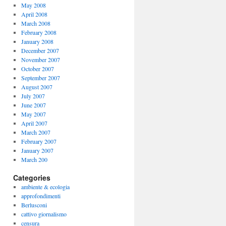
May 2008
April 2008
March 2008
February 2008
January 2008
December 2007
November 2007
October 2007
September 2007
August 2007
July 2007
June 2007
May 2007
April 2007
March 2007
February 2007
January 2007
March 200
Categories
ambiente & ecologia
approfondimenti
Berlusconi
cattivo giornalismo
censura