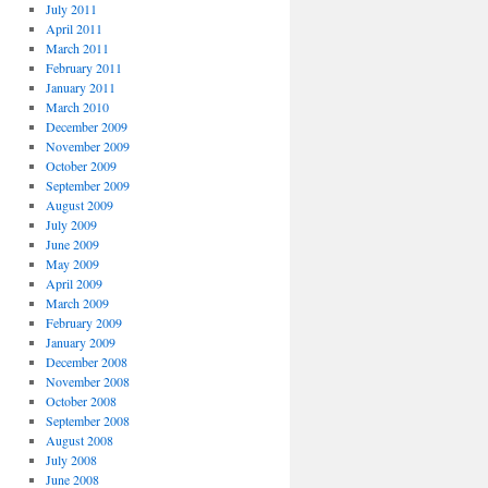
July 2011
April 2011
March 2011
February 2011
January 2011
March 2010
December 2009
November 2009
October 2009
September 2009
August 2009
July 2009
June 2009
May 2009
April 2009
March 2009
February 2009
January 2009
December 2008
November 2008
October 2008
September 2008
August 2008
July 2008
June 2008