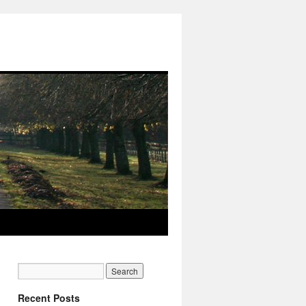
Recent Posts