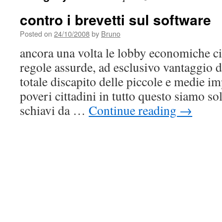
contro i brevetti sul software
Posted on
24/10/2008
by
Bruno
ancora una volta le lobby economiche c
regole assurde, ad esclusivo vantaggio d
totale discapito delle piccole e medie i
poveri cittadini in tutto questo siamo so
schiavi da …
Continue reading
→