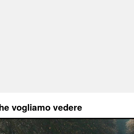
he vogliamo vedere