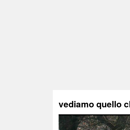
vediamo quello c