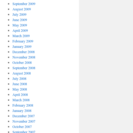
September 2009
August 2009
July 2009
June 2009
May 2009
April 2009
March 2009
February 2009
January 2009
December 2008
November 2008
October 2008
September 2008
August 2008
July 2008
June 2008
May 2008
April 2008
March 2008
February 2008
January 2008
December 2007
November 2007
October 2007
September 2007