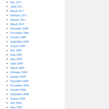
July 2011
April 2011
March 2011
February 2011
January 2011
March 2010
December 2009
November 2009
October 2009
September 2009
August 2009
July 2009
June 2009
May 2009
April 2009
March 2009
February 2009
January 2009
December 2008
November 2008
October 2008
September 2008
August 2008
July 2008
June 2008