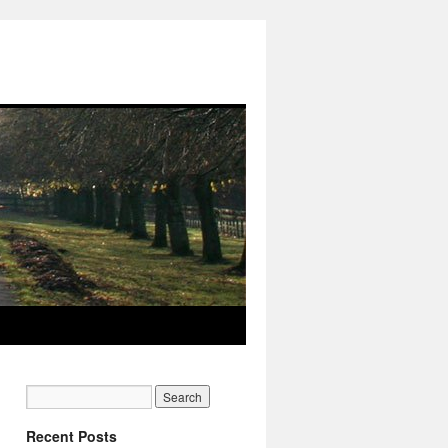
Recent Posts