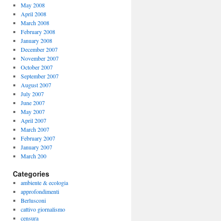
May 2008
April 2008
March 2008
February 2008
January 2008
December 2007
November 2007
October 2007
September 2007
August 2007
July 2007
June 2007
May 2007
April 2007
March 2007
February 2007
January 2007
March 200
Categories
ambiente & ecologia
approfondimenti
Berlusconi
cattivo giornalismo
censura