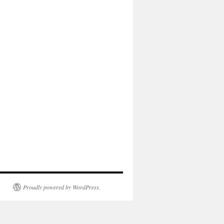
Proudly powered by WordPress.