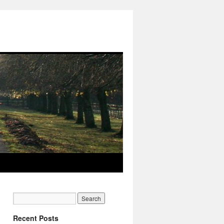
Recent Posts