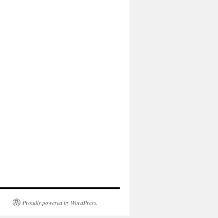
Proudly powered by WordPress.