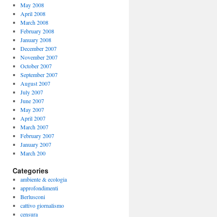
May 2008
April 2008
March 2008
February 2008
January 2008
December 2007
November 2007
October 2007
September 2007
August 2007
July 2007
June 2007
May 2007
April 2007
March 2007
February 2007
January 2007
March 200
Categories
ambiente & ecologia
approfondimenti
Berlusconi
cattivo giornalismo
censura