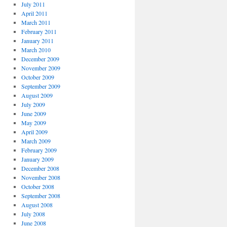
July 2011
April 2011
March 2011
February 2011
January 2011
March 2010
December 2009
November 2009
October 2009
September 2009
August 2009
July 2009
June 2009
May 2009
April 2009
March 2009
February 2009
January 2009
December 2008
November 2008
October 2008
September 2008
August 2008
July 2008
June 2008