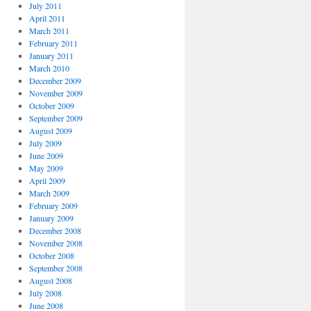
July 2011
April 2011
March 2011
February 2011
January 2011
March 2010
December 2009
November 2009
October 2009
September 2009
August 2009
July 2009
June 2009
May 2009
April 2009
March 2009
February 2009
January 2009
December 2008
November 2008
October 2008
September 2008
August 2008
July 2008
June 2008