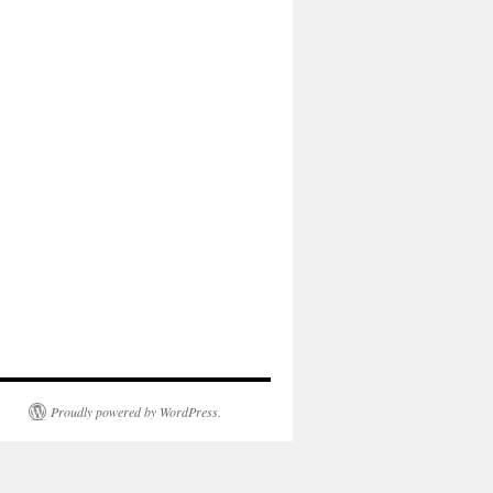
Proudly powered by WordPress.