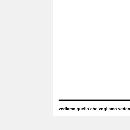
vediamo quello che vogliamo veder