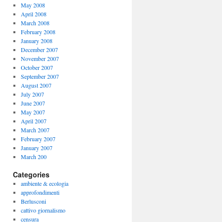
May 2008
April 2008
March 2008
February 2008
January 2008
December 2007
November 2007
October 2007
September 2007
August 2007
July 2007
June 2007
May 2007
April 2007
March 2007
February 2007
January 2007
March 200
Categories
ambiente & ecologia
approfondimenti
Berlusconi
cattivo giornalismo
censura