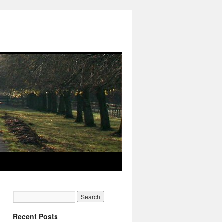
Recent Posts