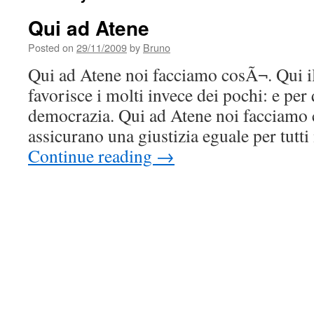
Qui ad Atene
Posted on
29/11/2009
by
Bruno
Qui ad Atene noi facciamo cosÃ¬. Qui i
favorisce i molti invece dei pochi: e pe
democrazia. Qui ad Atene noi facciamo 
assicurano una giustizia eguale per tutti
Continue reading
→