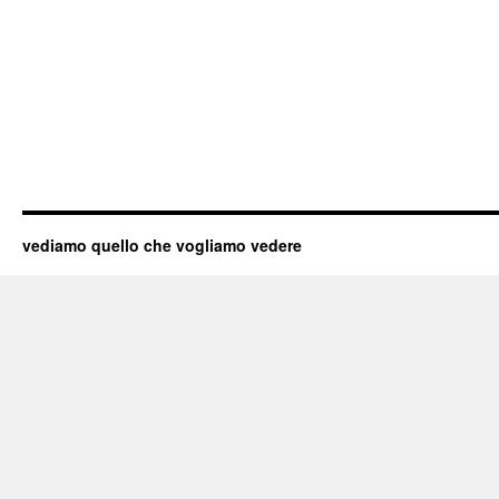
vediamo quello che vogliamo vedere