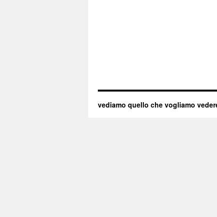
vediamo quello che vogliamo veder