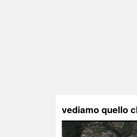
vediamo quello c