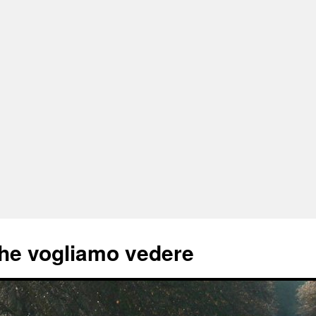
he vogliamo vedere