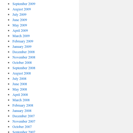
September 2009
August 2009
July 2009
June 2009
May 2009
April 2009
March 2009
February 2009
January 2009
December 2008
November 2008
October 2008
September 2008
August 2008
July 2008
June 2008
May 2008
April 2008
March 2008
February 2008
January 2008
December 2007
November 2007
October 2007
September 2007