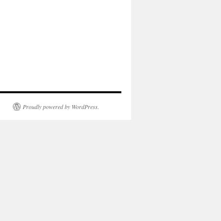
Proudly powered by WordPress.