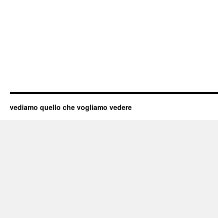
vediamo quello che vogliamo vedere