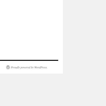
Proudly powered by WordPress.