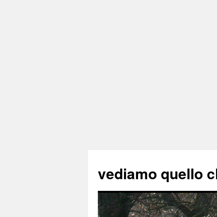
vediamo quello c