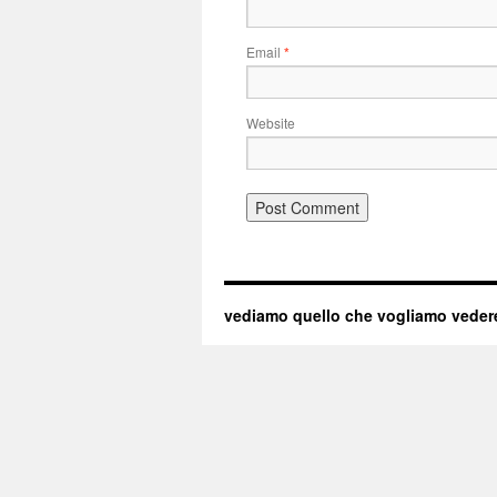
Email
*
Website
vediamo quello che vogliamo veder