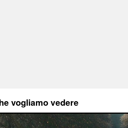
he vogliamo vedere