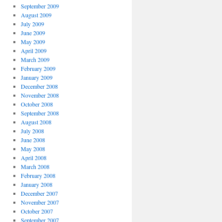
September 2009
August 2009
July 2009
June 2009
May 2009
April 2009
March 2009
February 2009
January 2009
December 2008
November 2008
October 2008
September 2008
August 2008
July 2008
June 2008
May 2008
April 2008
March 2008
February 2008
January 2008
December 2007
November 2007
October 2007
September 2007