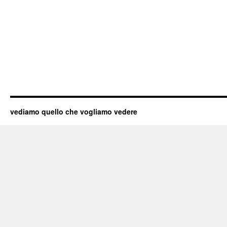
vediamo quello che vogliamo vedere