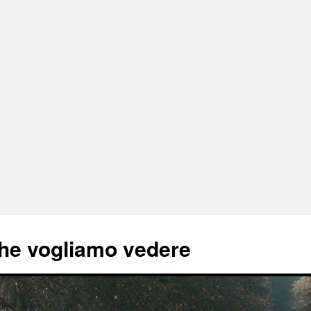
he vogliamo vedere