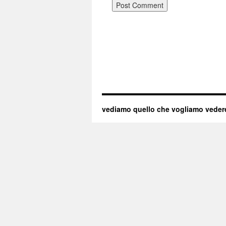
vediamo quello che vogliamo veder