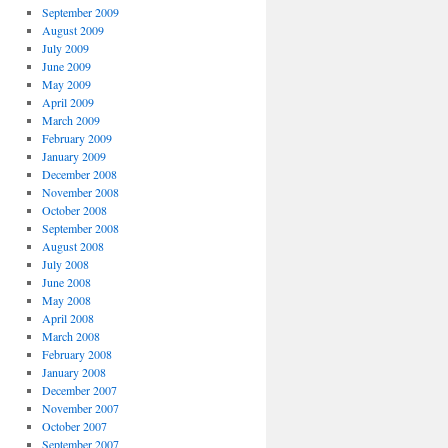
September 2009
August 2009
July 2009
June 2009
May 2009
April 2009
March 2009
February 2009
January 2009
December 2008
November 2008
October 2008
September 2008
August 2008
July 2008
June 2008
May 2008
April 2008
March 2008
February 2008
January 2008
December 2007
November 2007
October 2007
September 2007