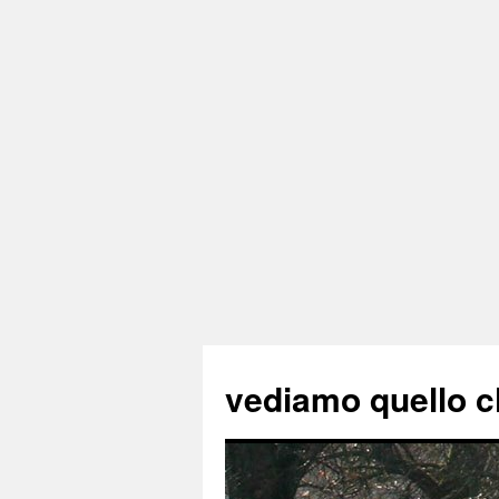
vediamo quello c