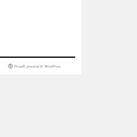
Proudly powered by WordPress.