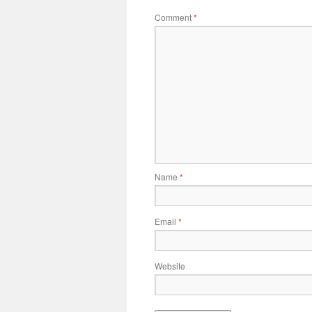
Comment
*
Name
*
Email
*
Website