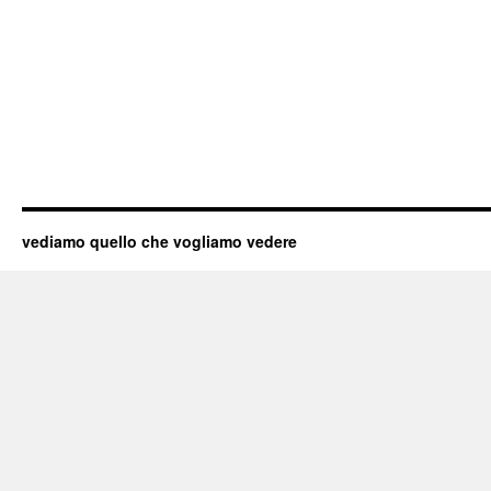
vediamo quello che vogliamo vedere