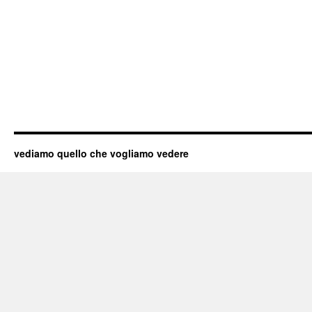
vediamo quello che vogliamo vedere