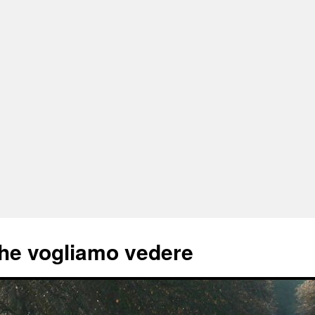
he vogliamo vedere