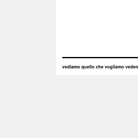
vediamo quello che vogliamo veder