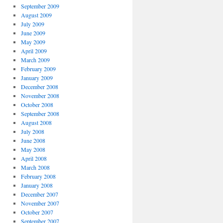
September 2009
August 2009
July 2009
June 2009
May 2009
April 2009
March 2009
February 2009
January 2009
December 2008
November 2008
October 2008
September 2008
August 2008
July 2008
June 2008
May 2008
April 2008
March 2008
February 2008
January 2008
December 2007
November 2007
October 2007
September 2007