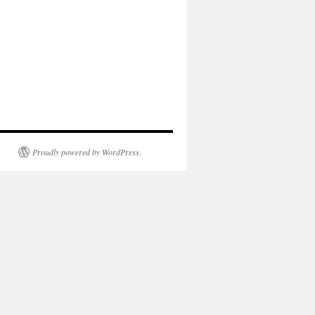
Proudly powered by WordPress.