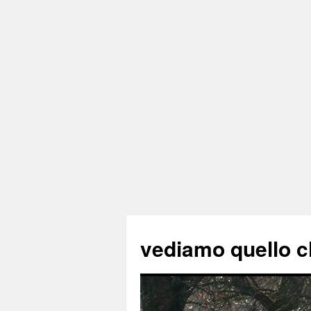
vediamo quello c