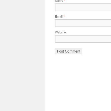
Name
*
Email
*
Website