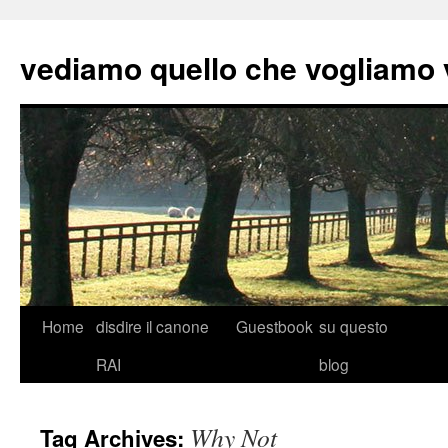
vediamo quello che vogliamo
Skip
Home
disdire il canone
Guestbook
su questo
to
RAI
blog
content
Why Not
Tag Archives: