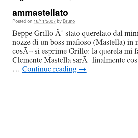
ammastellato
Posted on
18/11/2007
by
Bruno
Beppe Grillo Ã¨ stato querelato dal mini
nozze di un boss mafioso (Mastella) in m
cosÃ¬ si esprime Grillo: la querela mi f
Clemente Mastella sarÃ finalmente costr
…
Continue reading
→