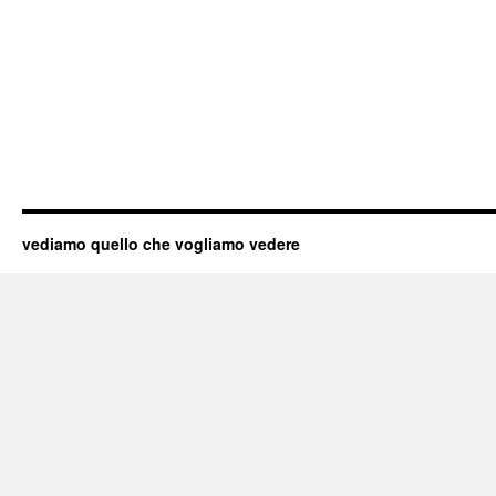
vediamo quello che vogliamo vedere