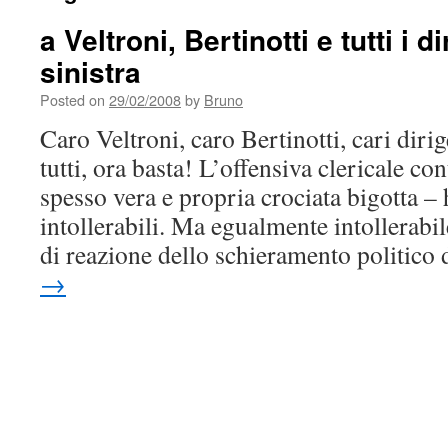
a Veltroni, Bertinotti e tutti i d
sinistra
Posted on
29/02/2008
by
Bruno
Caro Veltroni, caro Bertinotti, cari dirig
tutti, ora basta! L’offensiva clericale co
spesso vera e propria crociata bigotta – 
intollerabili. Ma egualmente intollerabi
di reazione dello schieramento politico
→