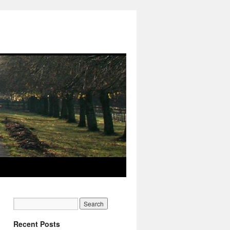
Recent Posts