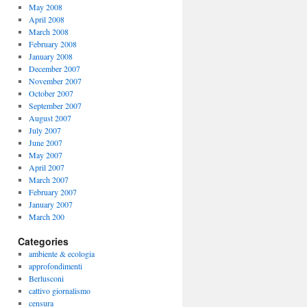
May 2008
April 2008
March 2008
February 2008
January 2008
December 2007
November 2007
October 2007
September 2007
August 2007
July 2007
June 2007
May 2007
April 2007
March 2007
February 2007
January 2007
March 200
Categories
ambiente & ecologia
approfondimenti
Berlusconi
cattivo giornalismo
censura