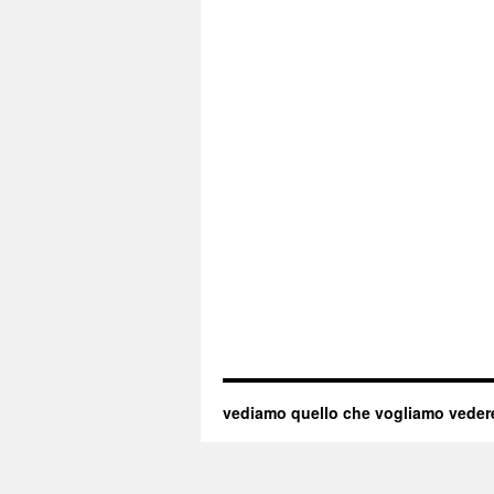
vediamo quello che vogliamo veder