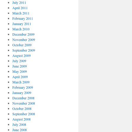
July 2011
April 2011
March 2011
February 2011
January 2011
March 2010
December 2009
November 2009
October 2009
September 2009
August 2009
July 2009
June 2009
May 2009
April 2009
March 2009
February 2009
January 2009
December 2008
November 2008
October 2008
September 2008
August 2008
July 2008
June 2008