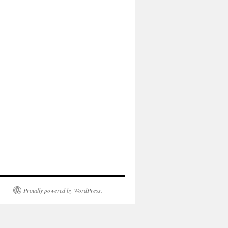
Proudly powered by WordPress.