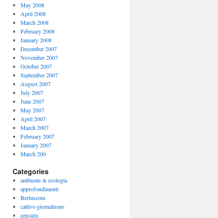
May 2008
April 2008
March 2008
February 2008
January 2008
December 2007
November 2007
October 2007
September 2007
August 2007
July 2007
June 2007
May 2007
April 2007
March 2007
February 2007
January 2007
March 200
Categories
ambiente & ecologia
approfondimenti
Berlusconi
cattivo giornalismo
censura