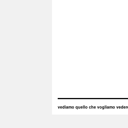
vediamo quello che vogliamo veder