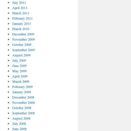
July 2011
April 2011
March 2011
February 2011
January 2011
March 2010
December 2009
November 2009
October 2009
September 2009
August 2009
July 2009
June 2009
May 2009
April 2009
March 2009
February 2009
January 2009
December 2008
November 2008
October 2008
September 2008
August 2008
July 2008
June 2008