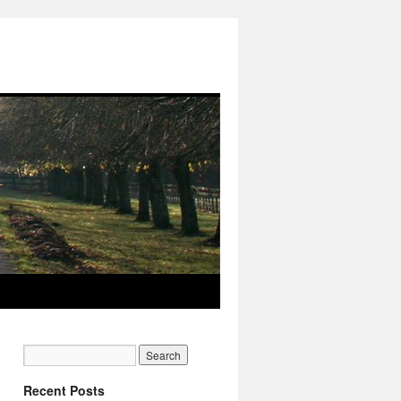
Recent Posts