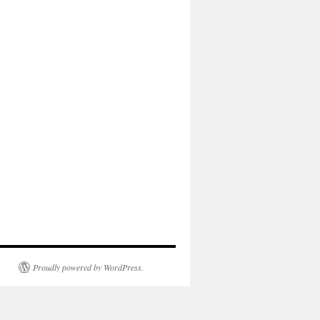
Proudly powered by WordPress.