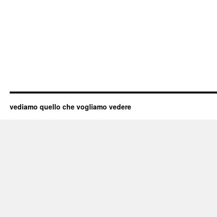
vediamo quello che vogliamo vedere