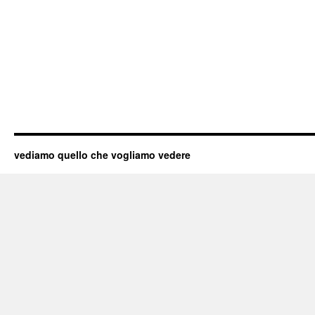
vediamo quello che vogliamo vedere