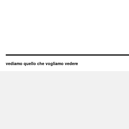
vediamo quello che vogliamo vedere