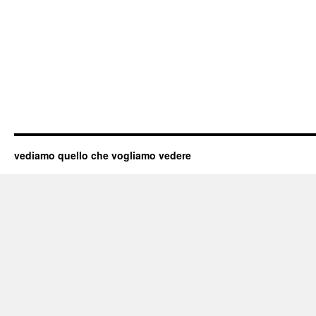
vediamo quello che vogliamo vedere