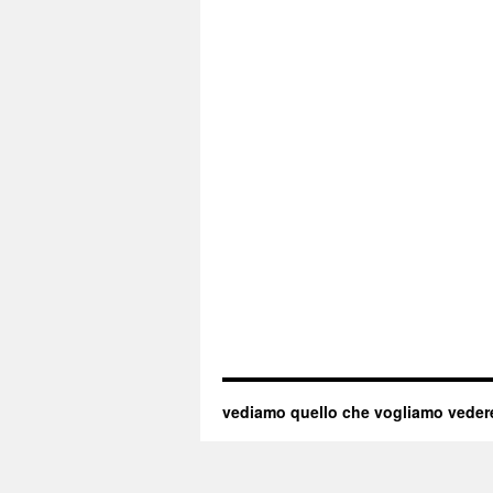
vediamo quello che vogliamo veder