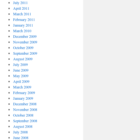
July 2011
April 2011
March 2011
February 2011
January 2011
March 2010
December 2009
November 2009
October 2009
September 2009
August 2009
July 2009
June 2009
May 2009
April 2009
March 2009
February 2009
January 2009
December 2008
November 2008
October 2008
September 2008
August 2008
July 2008
June 2008