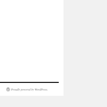
Proudly powered by WordPress.