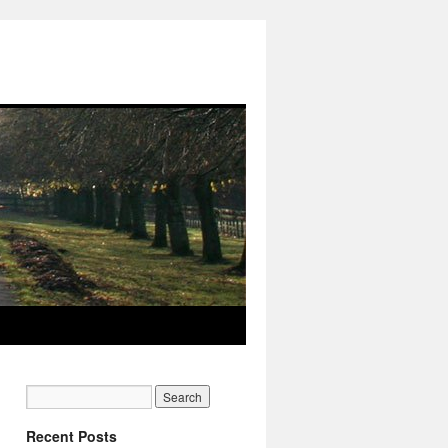
Recent Posts