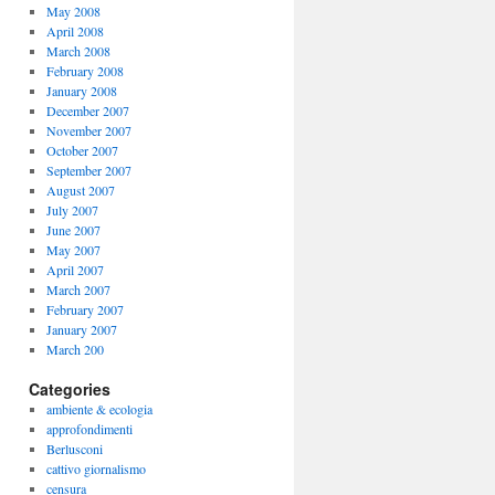
May 2008
April 2008
March 2008
February 2008
January 2008
December 2007
November 2007
October 2007
September 2007
August 2007
July 2007
June 2007
May 2007
April 2007
March 2007
February 2007
January 2007
March 200
Categories
ambiente & ecologia
approfondimenti
Berlusconi
cattivo giornalismo
censura