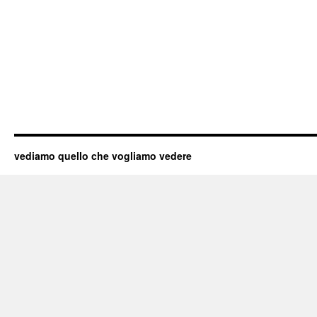
vediamo quello che vogliamo vedere