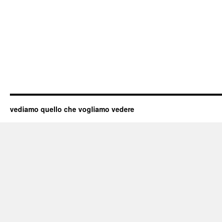
vediamo quello che vogliamo vedere