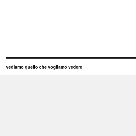
vediamo quello che vogliamo vedere