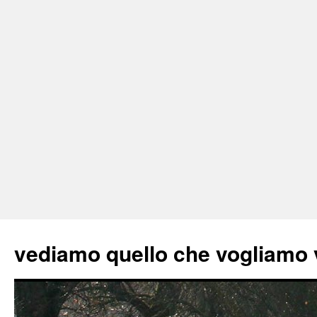
vediamo quello che vogliamo