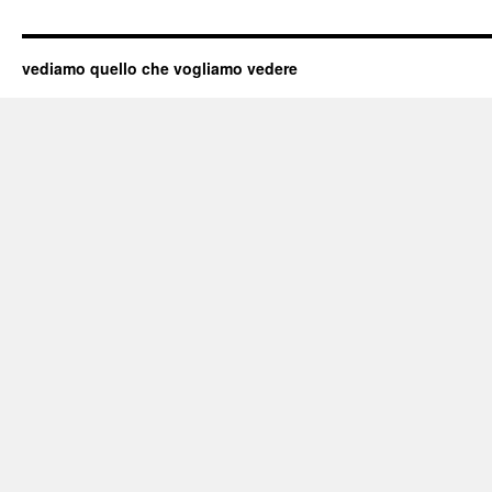
vediamo quello che vogliamo vedere