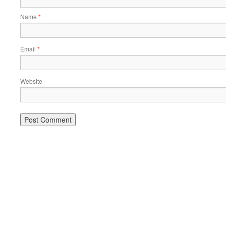
Name
*
Email
*
Website