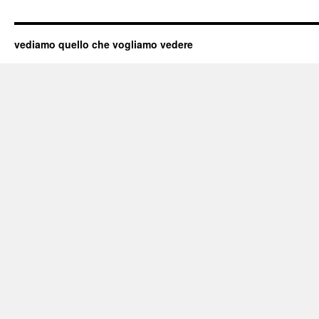
vediamo quello che vogliamo vedere