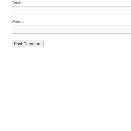
Email
*
Website