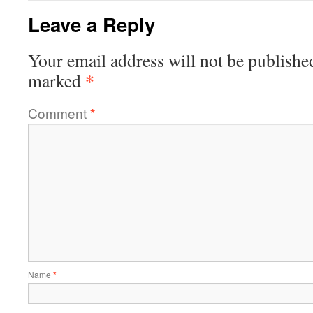
Leave a Reply
Your email address will not be publishe
*
marked
Comment
*
Name
*