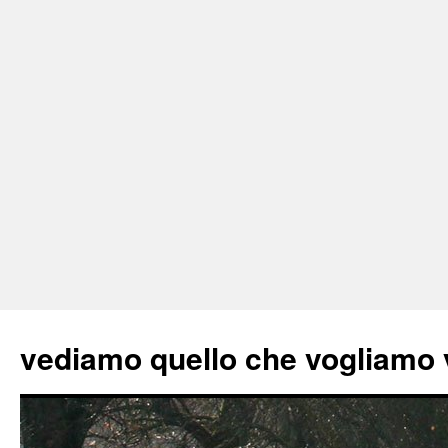
vediamo quello che vogliamo