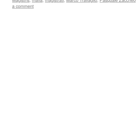
a comment