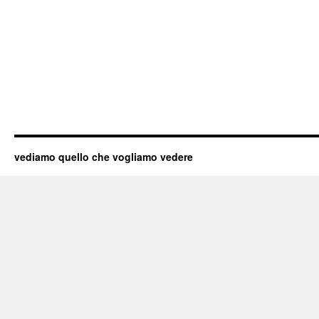
vediamo quello che vogliamo vedere