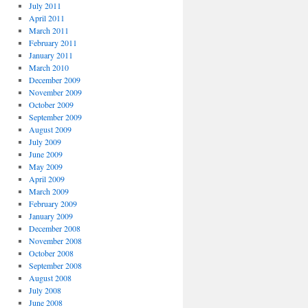
July 2011
April 2011
March 2011
February 2011
January 2011
March 2010
December 2009
November 2009
October 2009
September 2009
August 2009
July 2009
June 2009
May 2009
April 2009
March 2009
February 2009
January 2009
December 2008
November 2008
October 2008
September 2008
August 2008
July 2008
June 2008