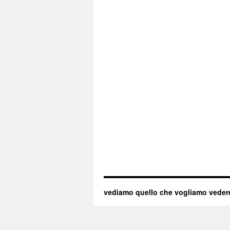
vediamo quello che vogliamo veder