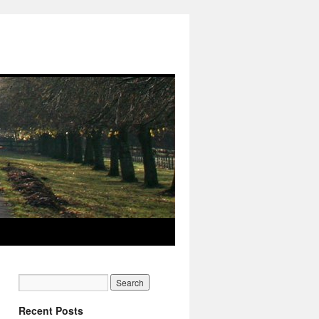
Recent Posts