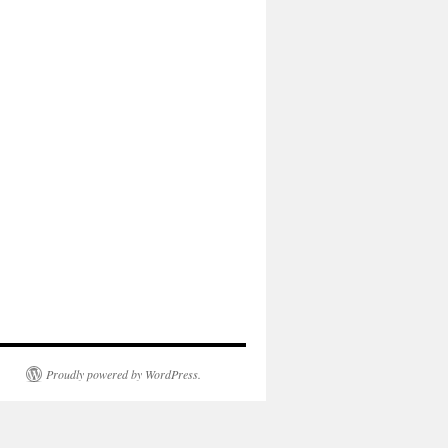
Proudly powered by WordPress.