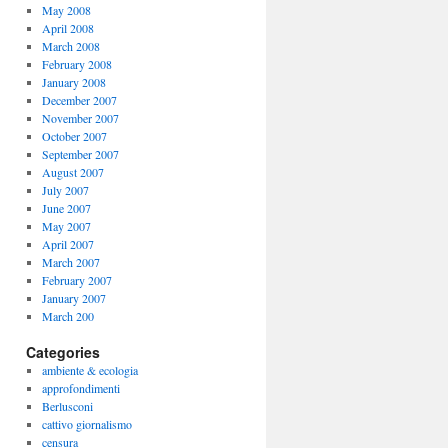
May 2008
April 2008
March 2008
February 2008
January 2008
December 2007
November 2007
October 2007
September 2007
August 2007
July 2007
June 2007
May 2007
April 2007
March 2007
February 2007
January 2007
March 200
Categories
ambiente & ecologia
approfondimenti
Berlusconi
cattivo giornalismo
censura