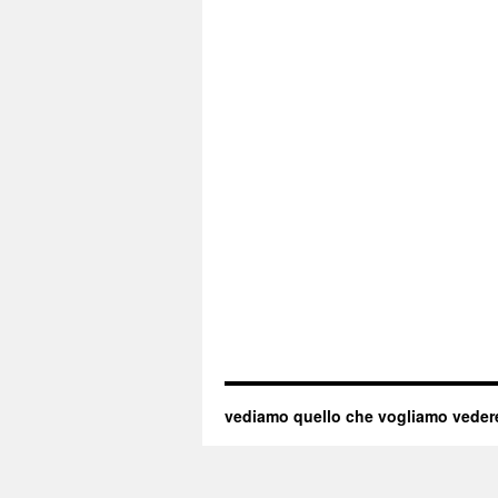
vediamo quello che vogliamo veder