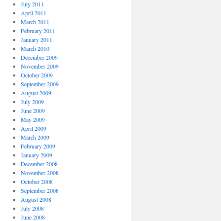
July 2011
April 2011
March 2011
February 2011
January 2011
March 2010
December 2009
November 2009
October 2009
September 2009
August 2009
July 2009
June 2009
May 2009
April 2009
March 2009
February 2009
January 2009
December 2008
November 2008
October 2008
September 2008
August 2008
July 2008
June 2008