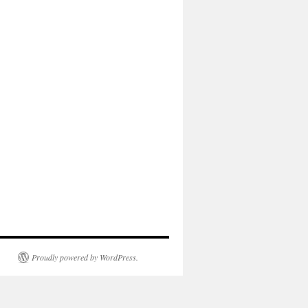
Proudly powered by WordPress.