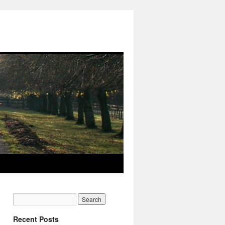
Recent Posts