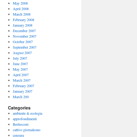
May 2008
April 2008
March 2008
February 2008
January 2008
December 2007
November 2007
October 2007
September 2007
August 2007
July 2007
June 2007
May 2007
April 2007
March 2007
February 2007
January 2007
March 200
Categories
ambiente & ecologia
approfondimenti
Berlusconi
cattivo giornalismo
censura