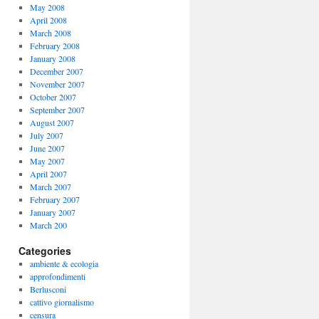
May 2008
April 2008
March 2008
February 2008
January 2008
December 2007
November 2007
October 2007
September 2007
August 2007
July 2007
June 2007
May 2007
April 2007
March 2007
February 2007
January 2007
March 200
Categories
ambiente & ecologia
approfondimenti
Berlusconi
cattivo giornalismo
censura