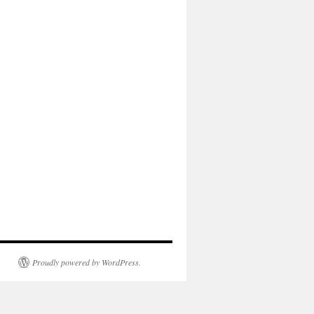
Proudly powered by WordPress.