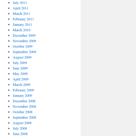
July 2011
April 2011
March 2011
February 2011
January 2011
March 2010
December 2009
November 2009
October 2009
September 2009
August 2009
July 2009
June 2009
May 2009
April 2009
March 2009
February 2009
January 2009
December 2008
November 2008
October 2008
September 2008
August 2008
July 2008
June 2008