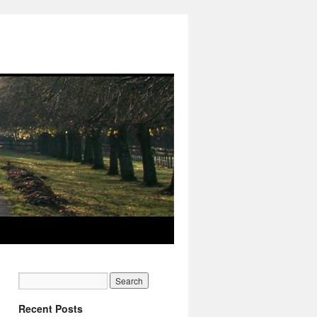
Recent Posts