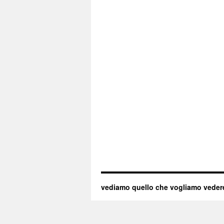
vediamo quello che vogliamo veder