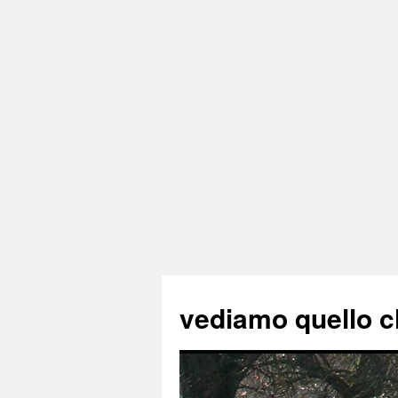
vediamo quello c