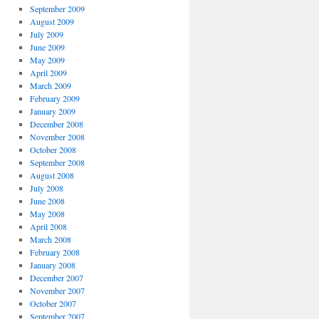
September 2009
August 2009
July 2009
June 2009
May 2009
April 2009
March 2009
February 2009
January 2009
December 2008
November 2008
October 2008
September 2008
August 2008
July 2008
June 2008
May 2008
April 2008
March 2008
February 2008
January 2008
December 2007
November 2007
October 2007
September 2007