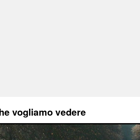
he vogliamo vedere