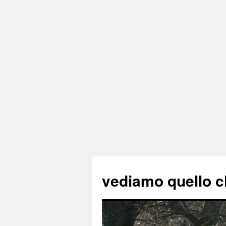
vediamo quello c