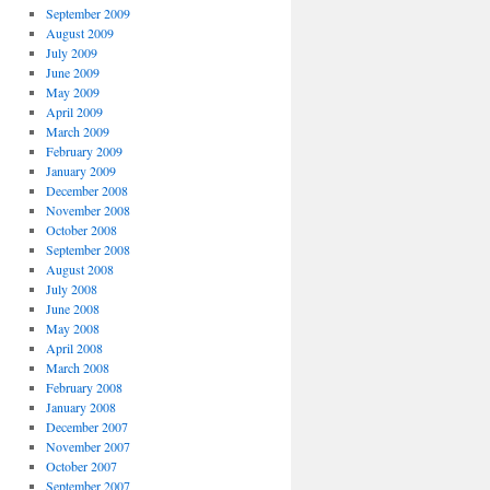
September 2009
August 2009
July 2009
June 2009
May 2009
April 2009
March 2009
February 2009
January 2009
December 2008
November 2008
October 2008
September 2008
August 2008
July 2008
June 2008
May 2008
April 2008
March 2008
February 2008
January 2008
December 2007
November 2007
October 2007
September 2007