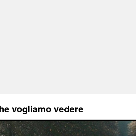
he vogliamo vedere