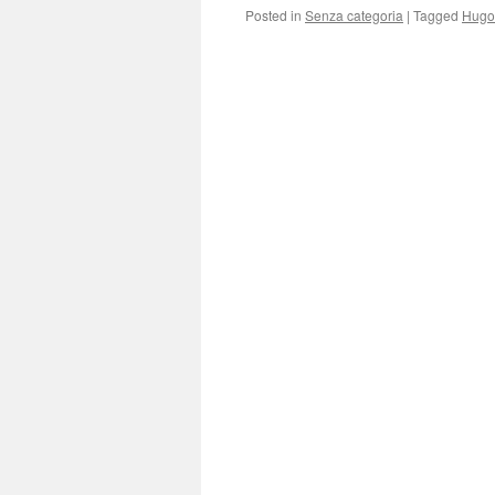
Posted in
Senza categoria
|
Tagged
Hugo