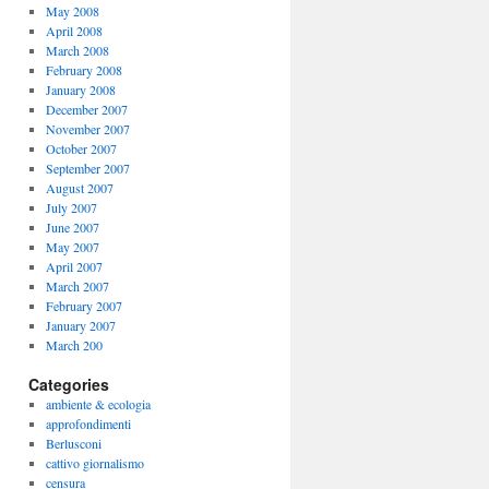
May 2008
April 2008
March 2008
February 2008
January 2008
December 2007
November 2007
October 2007
September 2007
August 2007
July 2007
June 2007
May 2007
April 2007
March 2007
February 2007
January 2007
March 200
Categories
ambiente & ecologia
approfondimenti
Berlusconi
cattivo giornalismo
censura