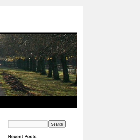
Recent Posts