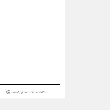
Proudly powered by WordPress.