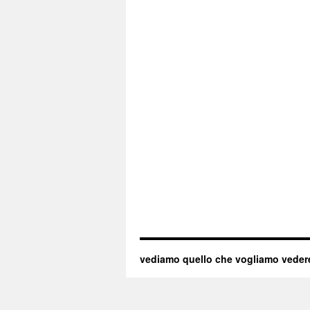
vediamo quello che vogliamo veder