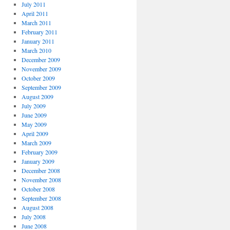
July 2011
April 2011
March 2011
February 2011
January 2011
March 2010
December 2009
November 2009
October 2009
September 2009
August 2009
July 2009
June 2009
May 2009
April 2009
March 2009
February 2009
January 2009
December 2008
November 2008
October 2008
September 2008
August 2008
July 2008
June 2008