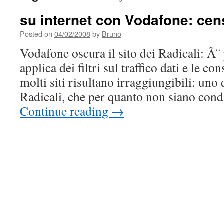
su internet con Vodafone: cen
Posted on
04/02/2008
by
Bruno
Vodafone oscura il sito dei Radicali: Ã
applica dei filtri sul traffico dati e le 
molti siti risultano irraggiungibili: uno d
Radicali, che per quanto non siano cond
Continue reading
→