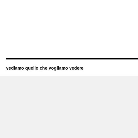
vediamo quello che vogliamo vedere