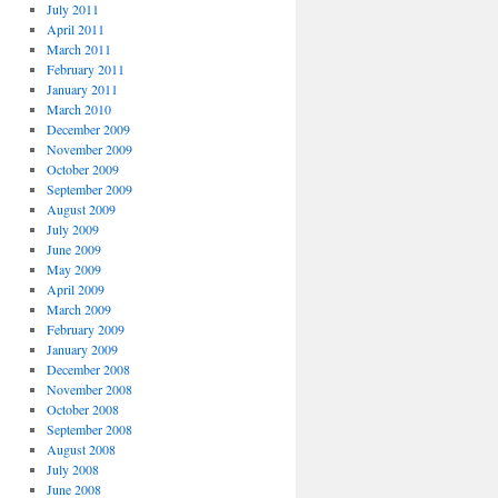
July 2011
April 2011
March 2011
February 2011
January 2011
March 2010
December 2009
November 2009
October 2009
September 2009
August 2009
July 2009
June 2009
May 2009
April 2009
March 2009
February 2009
January 2009
December 2008
November 2008
October 2008
September 2008
August 2008
July 2008
June 2008