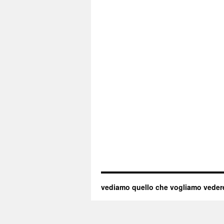
vediamo quello che vogliamo veder