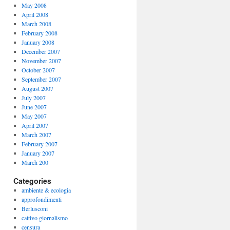
May 2008
April 2008
March 2008
February 2008
January 2008
December 2007
November 2007
October 2007
September 2007
August 2007
July 2007
June 2007
May 2007
April 2007
March 2007
February 2007
January 2007
March 200
Categories
ambiente & ecologia
approfondimenti
Berlusconi
cattivo giornalismo
censura