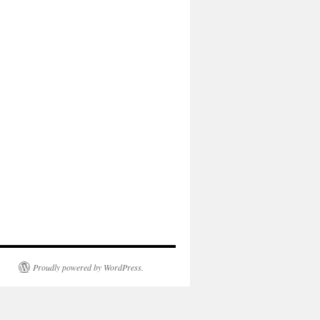
Proudly powered by WordPress.