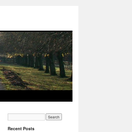
Recent Posts