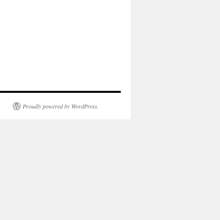
Proudly powered by WordPress.