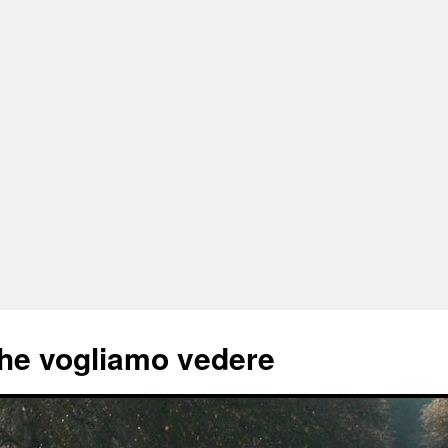
he vogliamo vedere