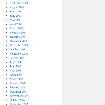
September 2009
August 2009
July 2009
June 2009
May 2009
April 2009
March 2009
February 2009
January 2009
December 2008
November 2008
October 2008
September 2008
August 2008
July 2008
June 2008
May 2008
April 2008
March 2008
February 2008
January 2008
December 2007
November 2007
October 2007
September 2007