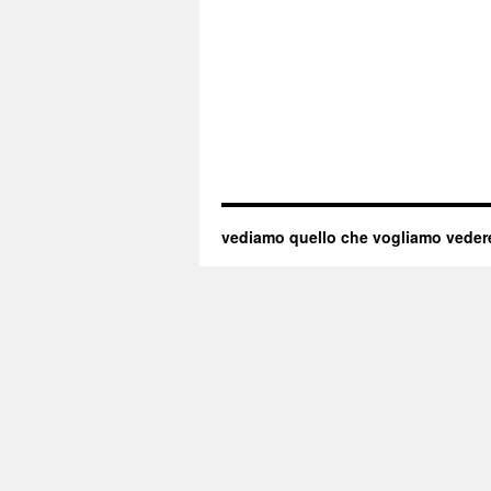
vediamo quello che vogliamo veder