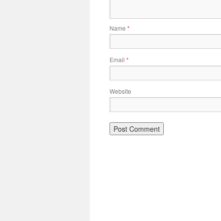
Name
*
Email
*
Website