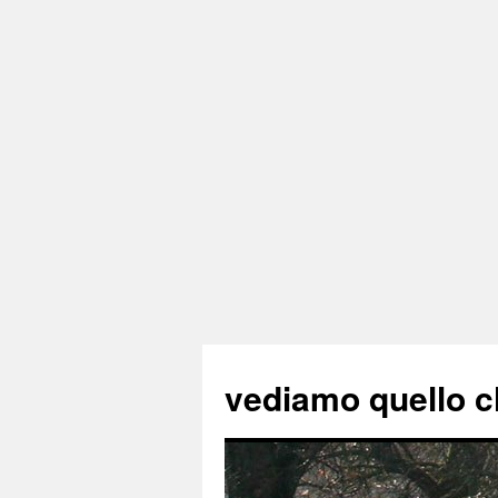
vediamo quello c