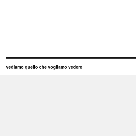
vediamo quello che vogliamo vedere