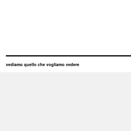
vediamo quello che vogliamo vedere