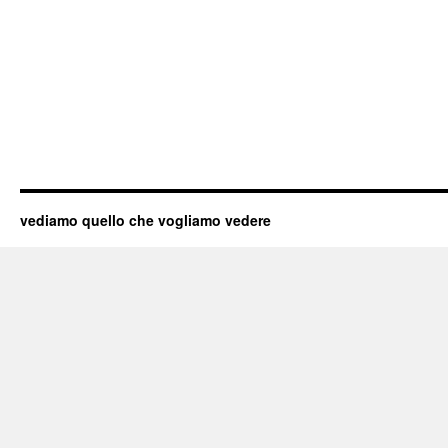
vediamo quello che vogliamo vedere