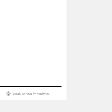
Proudly powered by WordPress.