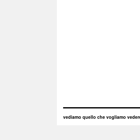
vediamo quello che vogliamo veder