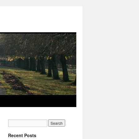
Recent Posts