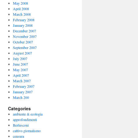
May 2008
April 2008
March 2008
February 2008
January 2008
December 2007
November 2007
October 2007
September 2007
August 2007
July 2007
June 2007
May 2007
April 2007
March 2007
February 2007
January 2007
March 200
Categories
ambiente & ecologia
approfondimenti
Berlusconi
cattivo giornalismo
censura