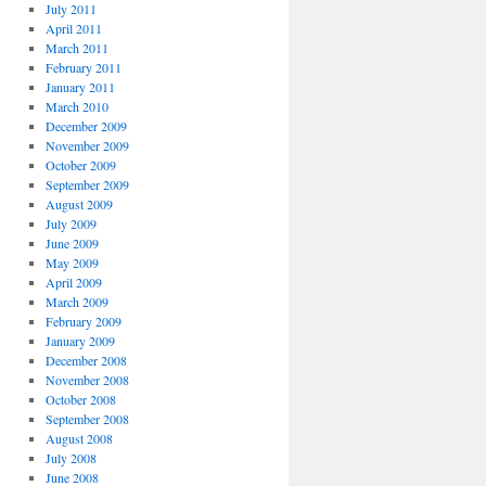
July 2011
April 2011
March 2011
February 2011
January 2011
March 2010
December 2009
November 2009
October 2009
September 2009
August 2009
July 2009
June 2009
May 2009
April 2009
March 2009
February 2009
January 2009
December 2008
November 2008
October 2008
September 2008
August 2008
July 2008
June 2008