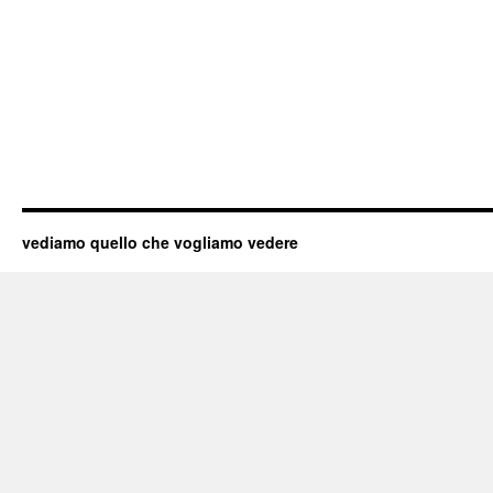
vediamo quello che vogliamo vedere