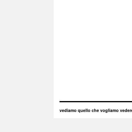
vediamo quello che vogliamo veder