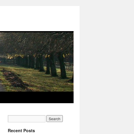
Recent Posts