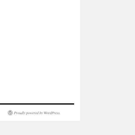
Proudly powered by WordPress.