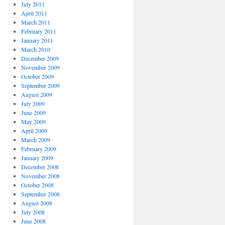
July 2011
April 2011
March 2011
February 2011
January 2011
March 2010
December 2009
November 2009
October 2009
September 2009
August 2009
July 2009
June 2009
May 2009
April 2009
March 2009
February 2009
January 2009
December 2008
November 2008
October 2008
September 2008
August 2008
July 2008
June 2008