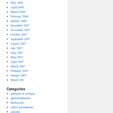
May 2008
April 2008
March 2008
February 2008
January 2008
December 2007
November 2007
October 2007
September 2007
August 2007
July 2007
June 2007
May 2007
April 2007
March 2007
February 2007
January 2007
March 200
Categories
ambiente & ecologia
approfondimenti
Berlusconi
cattivo giornalismo
censura