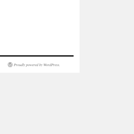
Proudly powered by WordPress.