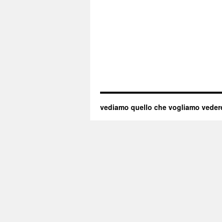
vediamo quello che vogliamo veder