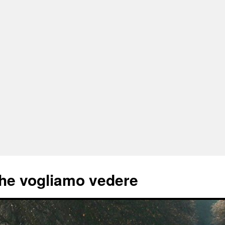
he vogliamo vedere