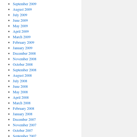
September 2009
August 2009
July 2009
June 2009
May 2009
April 2009
March 2009
February 2009
January 2009
December 2008
November 2008
October 2008
September 2008
August 2008
July 2008
June 2008
May 2008
April 2008
March 2008
February 2008
January 2008
December 2007
November 2007
October 2007
September 2007