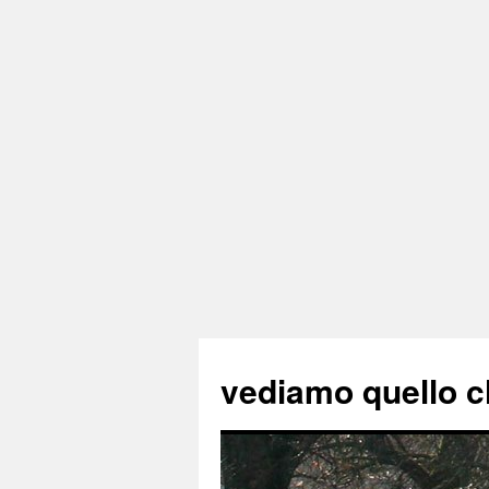
vediamo quello c