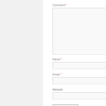
Comment
*
Name
*
Email
*
Website