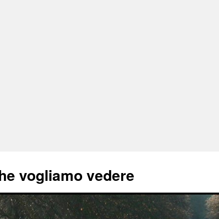
he vogliamo vedere