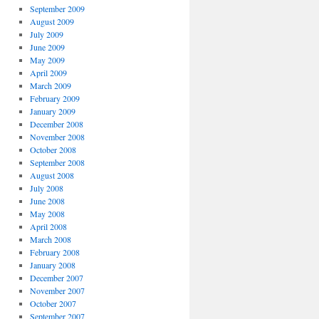
September 2009
August 2009
July 2009
June 2009
May 2009
April 2009
March 2009
February 2009
January 2009
December 2008
November 2008
October 2008
September 2008
August 2008
July 2008
June 2008
May 2008
April 2008
March 2008
February 2008
January 2008
December 2007
November 2007
October 2007
September 2007