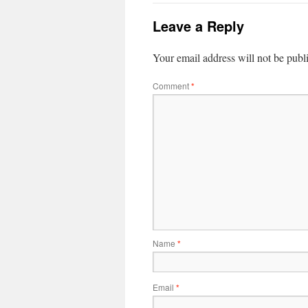
Leave a Reply
Your email address will not be publ
Comment
*
Name
*
Email
*