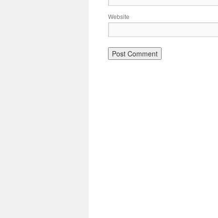
Website