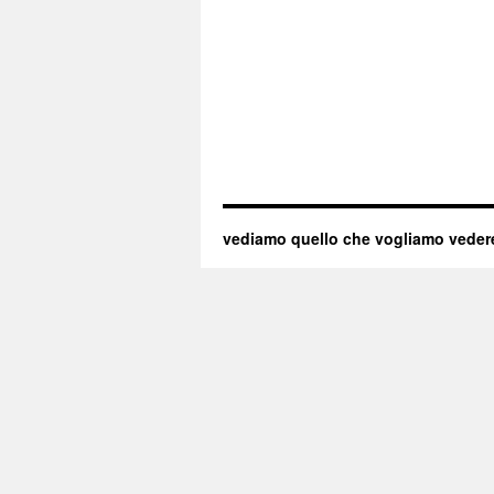
vediamo quello che vogliamo veder