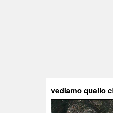
vediamo quello c