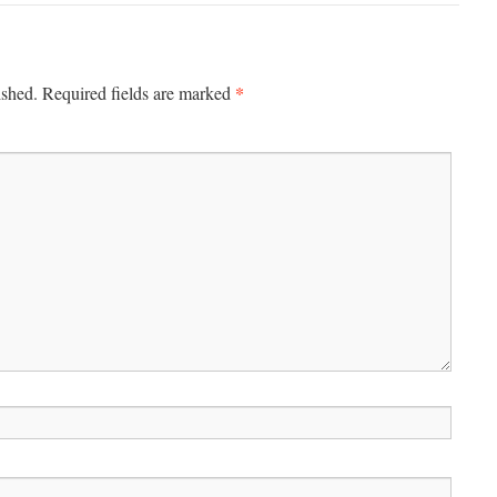
*
ished.
Required fields are marked