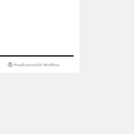
Proudly powered by WordPress.