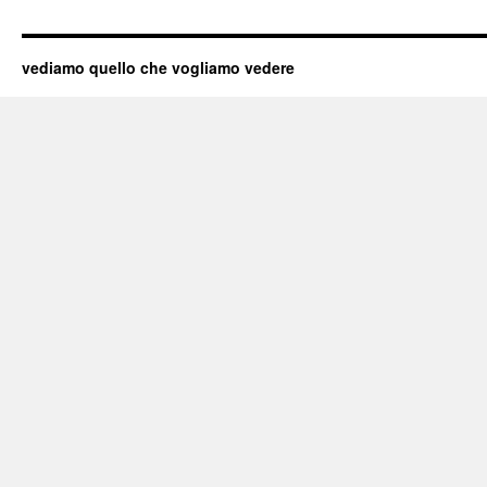
vediamo quello che vogliamo vedere