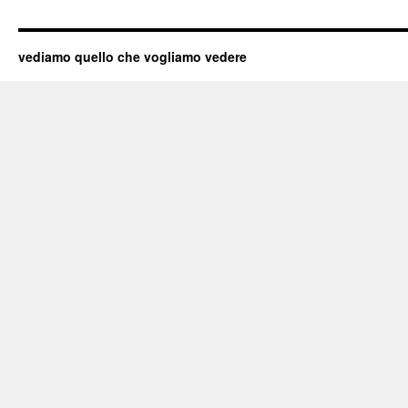
vediamo quello che vogliamo vedere