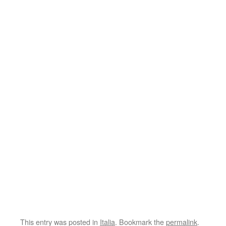
This entry was posted in
Italia
. Bookmark the
permalink
.