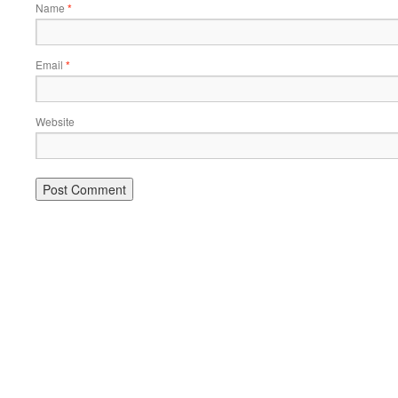
Name
*
Email
*
Website