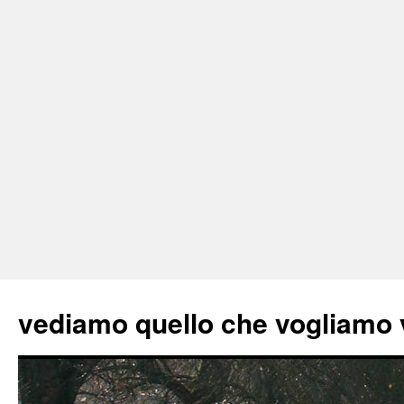
vediamo quello che vogliamo