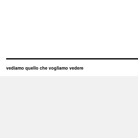
vediamo quello che vogliamo vedere